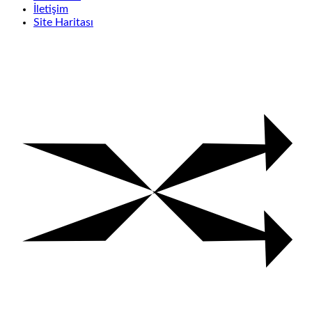
İletişim
Site Haritası