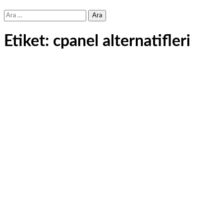
Arama:
Etiket:
cpanel alternatifleri