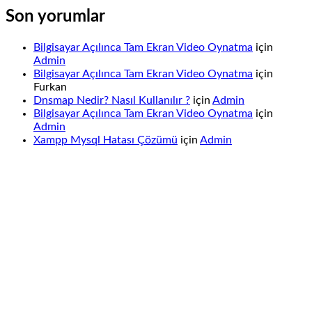
Son yorumlar
Bilgisayar Açılınca Tam Ekran Video Oynatma
için
Admin
Bilgisayar Açılınca Tam Ekran Video Oynatma
için
Furkan
Dnsmap Nedir? Nasıl Kullanılır ?
için
Admin
Bilgisayar Açılınca Tam Ekran Video Oynatma
için
Admin
Xampp Mysql Hatası Çözümü
için
Admin